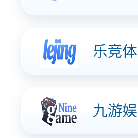
3比0领先！尼克斯完胜骑士，哈登又做无用功
在全美直播的焦点战中，纽约尼克斯坐镇麦迪逊广场花
2026-05-24
华体会下载
华体会-中国一站式服务平台 【点击发
财🔰eson推荐已完成公开认证备案🔰
s
财源滚滚】 成立于2009年2月，注册