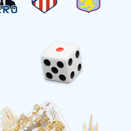
级
中成功率，刷新了个人本赛季的最佳纪录。