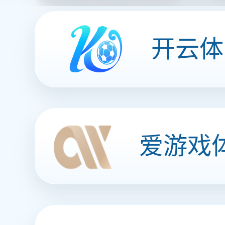
中国女排核心朱婷续约斯坎迪奇，新…
延伸阅读
LPL夏季赛末段TES与BLG争冠形势分析，预
随着2024 LPL夏季赛步入尾声，常规赛的硝烟逐渐散
2026-07-23