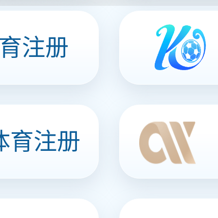
樊振东马龙模拟赛直落四
去，季后赛的号角已...
距离巴黎奥运会乒乓球项目开赛
2026-06-08