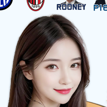
季新高，对比李磊35%显边路进攻升
客场2:1力克上海申花，左边后卫刘洋凭借全场高达42%的传