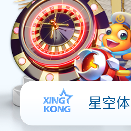
破？刘洋本场的表现，给出了一个极具说
边路进攻升级：从“量”到
刘洋的爆发并非孤例。近几场比赛，国安
中成功率从35%提升至42%，意味着每
对传中时机的把握上。以往球队过于依赖
瞬间完成传球。这种从“量”到“质”的转
展望未来，刘洋若能延续这一高光状态，
许会让球队的边路进攻体系更具深度与层次
上一篇：