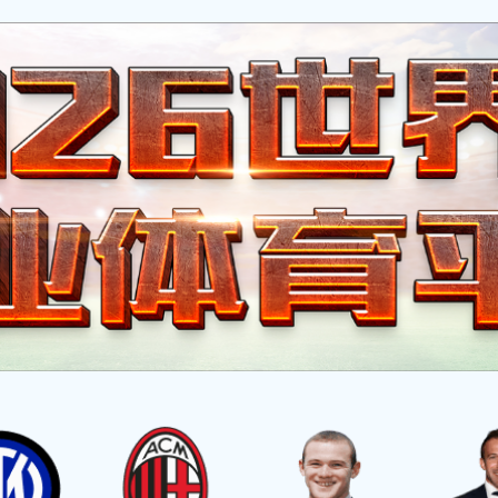
App下载
公司介绍
体育头条
PP与网页版入口｜畅享全球体育
足球、篮球、电竞等项目的赛事资讯与数据内容， 
，聚焦热门体育内容， 助您轻松获取赛事动态，掌
手机App
网页版